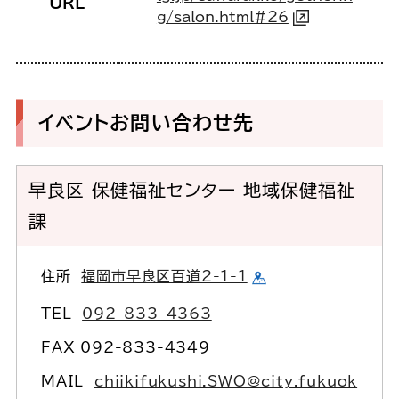
URL
g/salon.html#26
イベントお問い合わせ先
早良区 保健福祉センター 地域保健福祉
課
住所
福岡市早良区百道2-1-1
TEL
092-833-4363
FAX 092-833-4349
MAIL
chiikifukushi.SWO@city.fukuok