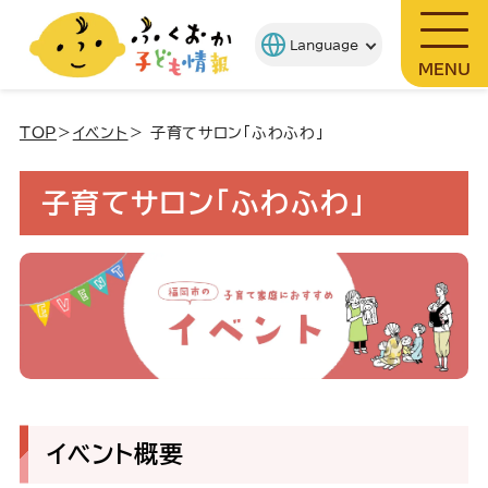
MENU
TOP
＞
イベント
＞ 子育てサロン「ふわふわ」
子育てサロン「ふわふわ」
イベント概要