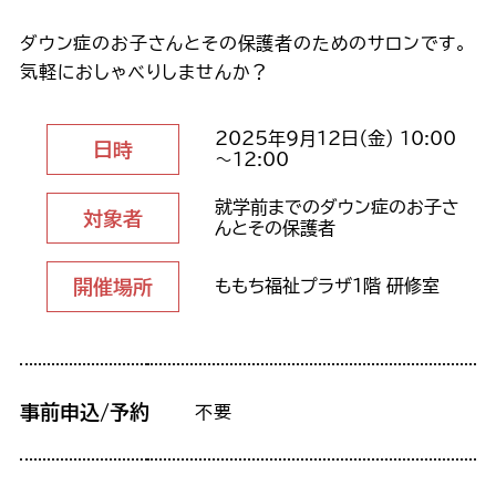
ダウン症のお子さんとその保護者のためのサロンです。
気軽におしゃべりしませんか？
2025年9月12日（金） 10:00
日時
～12:00
就学前までのダウン症のお子さ
対象者
んとその保護者
開催場所
ももち福祉プラザ1階 研修室
事前申込/予約
不要