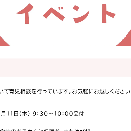
いて育児相談を行っています。お気軽にお越しください
月11日（木） 9：30～10：00受付