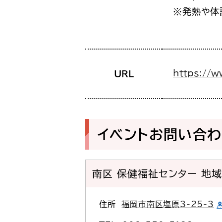
※発熱や体
https://w
URL
イベントお問い合
南区 保健福祉センター 地
住所
福岡市南区塩原3-25-3