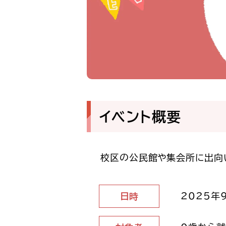
イベント概要
校区の公民館や集会所に出向
2025年9
日時