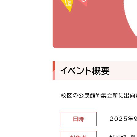
イベント概要
校区の公民館や集会所に出向
2025年9
日時