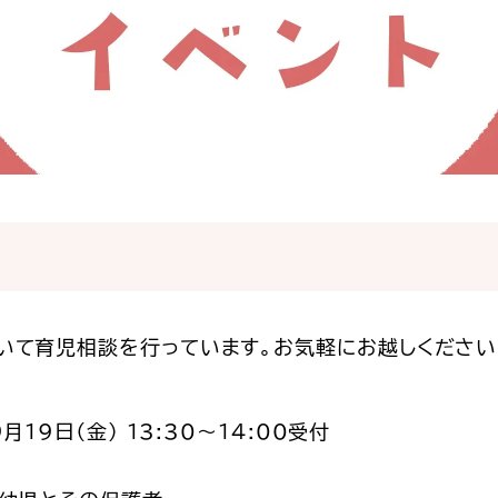
いて育児相談を行っています。お気軽にお越しください
月19日（金） 13:30～14:00受付