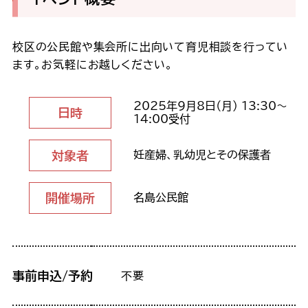
校区の公民館や集会所に出向いて育児相談を行ってい
ます。お気軽にお越しください。
2025年9月8日（月） 13:30～
日時
14:00受付
対象者
妊産婦、乳幼児とその保護者
開催場所
名島公民館
事前申込/予約
不要