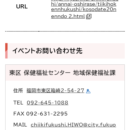
hi/annai-oshirase/tiikihok
URL
ennhukushi/kosodate20n
enndo_2.html
イベントお問い合わせ先
東区 保健福祉センター 地域保健福祉課
住所
福岡市東区箱崎2-54-27
TEL
092-645-1088
FAX 092-631-2295
MAIL
chiikifukushi.HIWO@city.fukuo