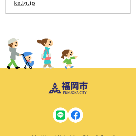
ka.lg.jp