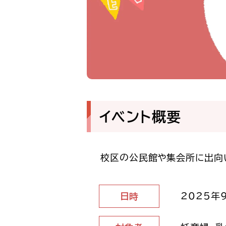
イベント概要
校区の公民館や集会所に出向
2025年9
日時