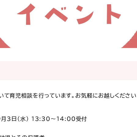
いて育児相談を行っています。お気軽にお越しください
月3日（水） 13:30～14:00受付