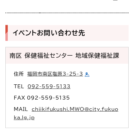
イベントお問い合わせ先
南区 保健福祉センター 地域保健福祉課
住所
福岡市南区塩原3-25-3
TEL
092-559-5133
FAX 092-559-5135
MAIL
chiikifukushi.MWO@city.fukuo
ka.lg.jp