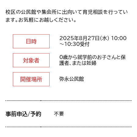
校区の公民館や集会所に出向いて育児相談を行ってい
ます。お気軽にお越しください。
2025年8月27日（水） 10:00
日時
～10:30受付
0歳から就学前のお⼦さんと保
対象者
護者、または妊婦
開催場所
弥永公民館
事前申込/予約
不要