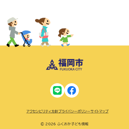
アクセシビリティ方針
プライバシーポリシー
サイトマップ
© 2026 ふくおか子ども情報