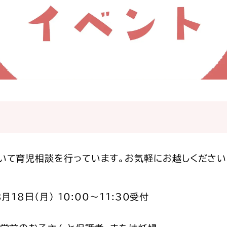
いて育児相談を行っています。お気軽にお越しください
月18日（月） 10:00～11:30受付