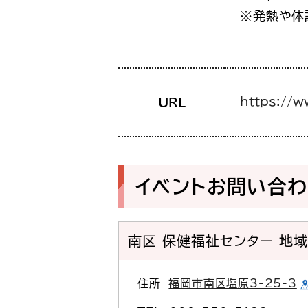
※発熱や体
https://w
URL
イベントお問い合
南区 保健福祉センター 地
住所
福岡市南区塩原3-25-3