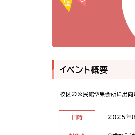
イベント概要
校区の公民館や集会所に出向
2025年8
日時