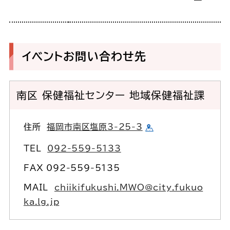
イベントお問い合わせ先
南区 保健福祉センター 地域保健福祉課
住所
福岡市南区塩原3-25-3
TEL
092-559-5133
FAX 092-559-5135
MAIL
chiikifukushi.MWO@city.fukuo
ka.lg.jp