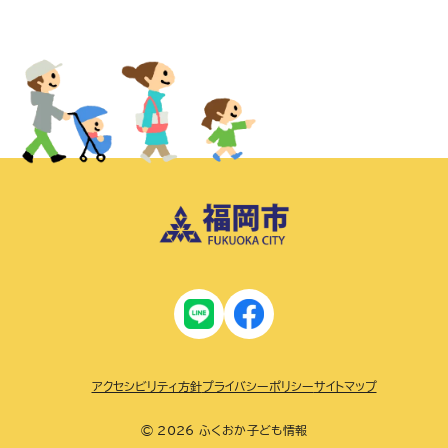
アクセシビリティ方針
プライバシーポリシー
サイトマップ
© 2026 ふくおか子ども情報