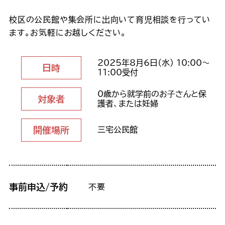
校区の公民館や集会所に出向いて育児相談を行ってい
ます。お気軽にお越しください。
2025年8月6日（水） 10:00～
日時
11:00受付
0歳から就学前のお⼦さんと保
対象者
護者、または妊婦
開催場所
三宅公民館
事前申込/予約
不要