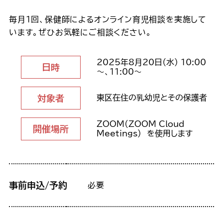
毎月1回、保健師によるオンライン育児相談を実施して
います。ぜひお気軽にご相談ください。
2025年8月20日（水） 10:00
日時
～、11:00～
対象者
東区在住の乳幼児とその保護者
ZOOM(ZOOM Cloud
開催場所
Meetings) を使用します
事前申込/予約
必要