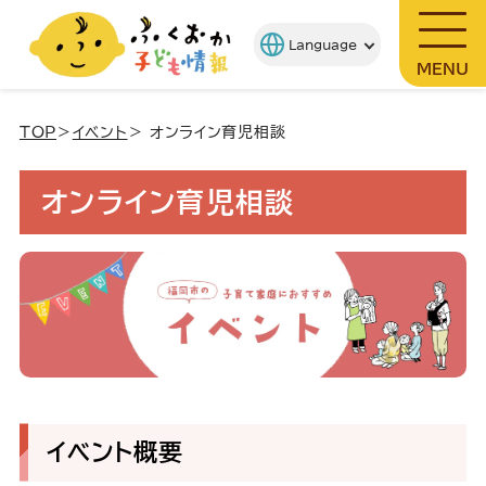
MENU
TOP
＞
イベント
＞ オンライン育児相談
オンライン育児相談
イベント概要