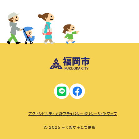
アクセシビリティ方針
プライバシーポリシー
サイトマップ
© 2026 ふくおか子ども情報