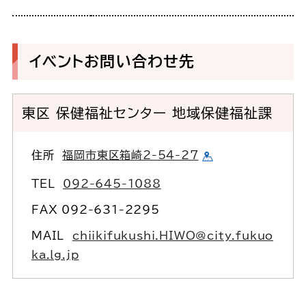
イベントお問い合わせ先
東区 保健福祉センター 地域保健福祉課
住所
福岡市東区箱崎2-54-27
TEL
092-645-1088
FAX 092-631-2295
MAIL
chiikifukushi.HIWO@city.fukuo
ka.lg.jp