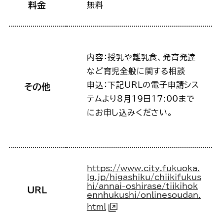
料金
無料
内容：授乳や離乳食、発育発達
など育児全般に関する相談
申込：下記URLの電子申請シス
その他
テムより8月19日17:00まで
にお申し込みください。
https://www.city.fukuoka.
lg.jp/higashiku/chiikifukus
hi/annai-oshirase/tiikihok
URL
ennhukushi/onlinesoudan.
html