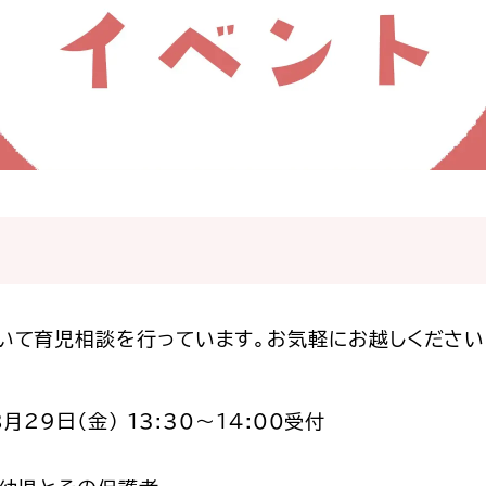
いて育児相談を行っています。お気軽にお越しください
月29日（金） 13:30～14:00受付