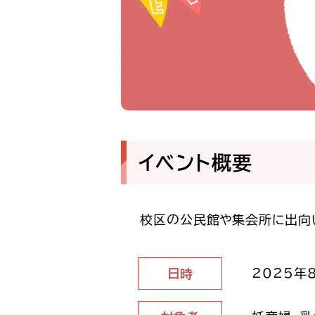
イベント概要
校区の公民館や集会所に出向
2025年8
日時