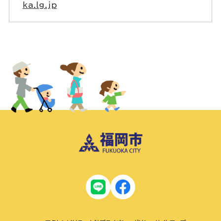
ka.lg.jp