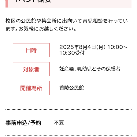
校区の公民館や集会所に出向いて育児相談を行ってい
ます。お気軽にお越しください。
2025年8月4日（月） 10:00～
日時
10:30受付
対象者
妊産婦、乳幼児とその保護者
開催場所
香陵公民館
事前申込/予約
不要