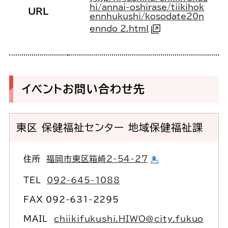
hi/annai-oshirase/tiikihok
URL
ennhukushi/kosodate20n
enndo_2.html
イベントお問い合わせ先
東区 保健福祉センター 地域保健福祉課
住所
福岡市東区箱崎2-54-27
TEL
092-645-1088
FAX 092-631-2295
MAIL
chiikifukushi.HIWO@city.fukuo