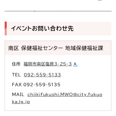
イベントお問い合わせ先
南区 保健福祉センター 地域保健福祉課
住所
福岡市南区塩原3-25-3
TEL
092-559-5133
FAX 092-559-5135
MAIL
chiikifukushi.MWO@city.fukuo
ka.lg.jp