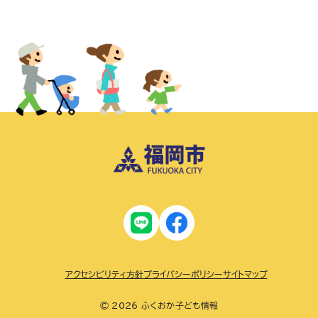
アクセシビリティ方針
プライバシーポリシー
サイトマップ
© 2026 ふくおか子ども情報