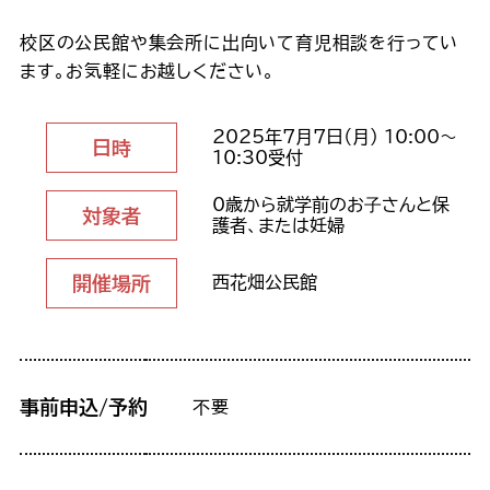
校区の公民館や集会所に出向いて育児相談を行ってい
ます。お気軽にお越しください。
2025年7月7日（月） 10:00～
日時
10:30受付
0歳から就学前のお⼦さんと保
対象者
護者、または妊婦
開催場所
西花畑公民館
事前申込/予約
不要