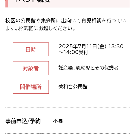
校区の公民館や集会所に出向いて育児相談を行ってい
ます。お気軽にお越しください。
2025年7月11日（金） 13:30
日時
～14:00受付
対象者
妊産婦、乳幼児とその保護者
開催場所
美和台公民館
事前申込/予約
不要