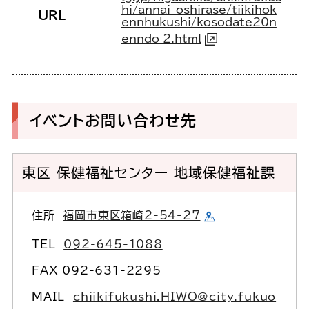
hi/annai-oshirase/tiikihok
URL
ennhukushi/kosodate20n
enndo_2.html
イベントお問い合わせ先
東区 保健福祉センター 地域保健福祉課
住所
福岡市東区箱崎2-54-27
TEL
092-645-1088
FAX 092-631-2295
MAIL
chiikifukushi.HIWO@city.fukuo