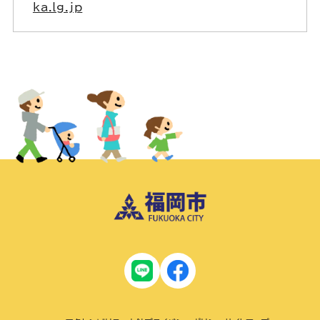
ka.lg.jp