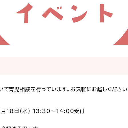
いて育児相談を行っています。お気軽にお越しください
月18日（水） 13:30～14:00受付