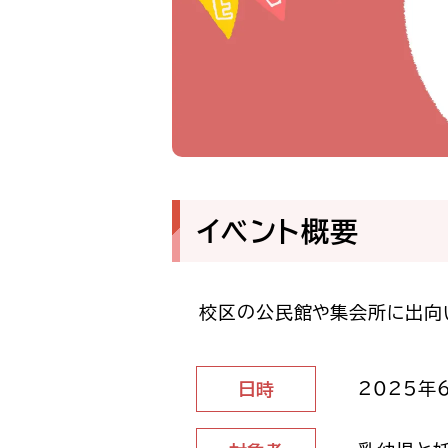
イベント概要
校区の公民館や集会所に出向
2025年6
日時