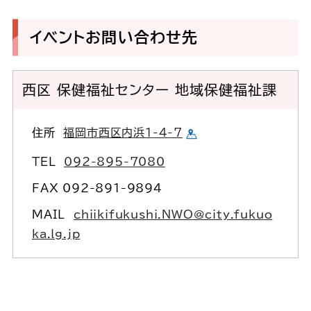
イベントお問い合わせ先
西区 保健福祉センター 地域保健福祉課
住所
福岡市西区内浜1-4-7
TEL
092-895-7080
FAX 092-891-9894
MAIL
chiikifukushi.NWO@city.fukuo
ka.lg.jp