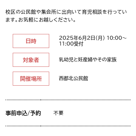
校区の公民館や集会所に出向いて育児相談を行ってい
ます。お気軽にお越しください。
2025年6月2日（月） 10:00～
日時
11:00受付
対象者
乳幼児と妊産婦やその家族
開催場所
西都北公民館
事前申込/予約
不要