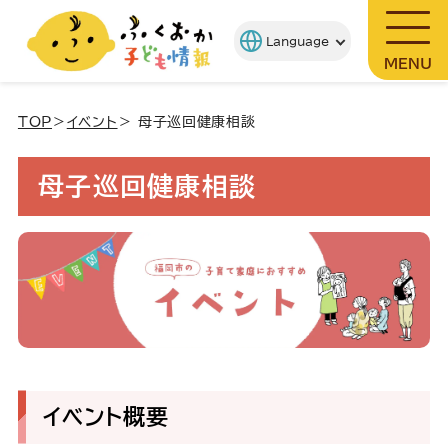
MENU
TOP
＞
イベント
＞ 母子巡回健康相談
母子巡回健康相談
イベント概要