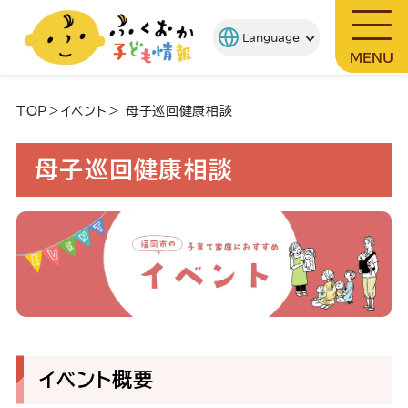
MENU
TOP
＞
イベント
＞ 母子巡回健康相談
母子巡回健康相談
イベント概要