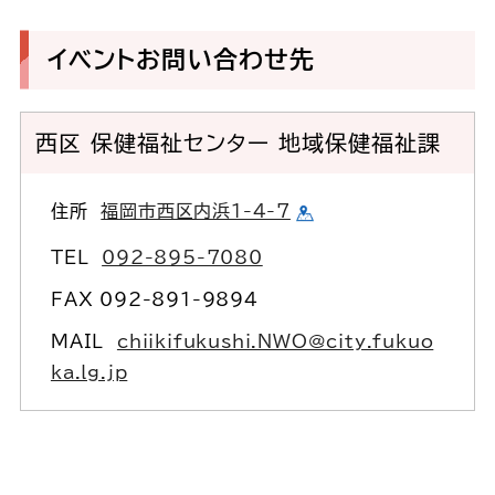
イベントお問い合わせ先
西区 保健福祉センター 地域保健福祉課
住所
福岡市西区内浜1-4-7
TEL
092-895-7080
FAX 092-891-9894
MAIL
chiikifukushi.NWO@city.fukuo
ka.lg.jp