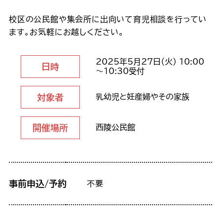
校区の公民館や集会所に出向いて育児相談を行ってい
ます。お気軽にお越しください。
2025年5月27日（火） 10:00
日時
～10:30受付
対象者
乳幼児と妊産婦やその家族
開催場所
西陵公民館
事前申込/予約
不要