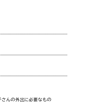
子さんの外出に必要なもの