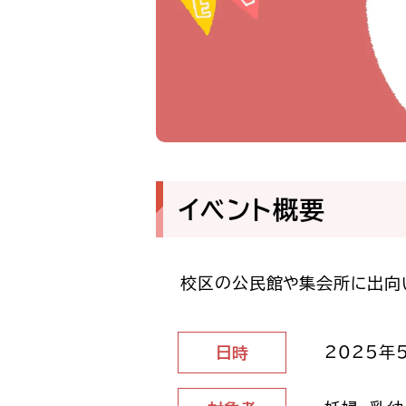
イベント概要
校区の公民館や集会所に出向
2025年5
日時