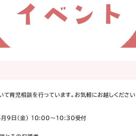
いて育児相談を行っています。お気軽にお越しください
月9日（金） 10:00～10:30受付