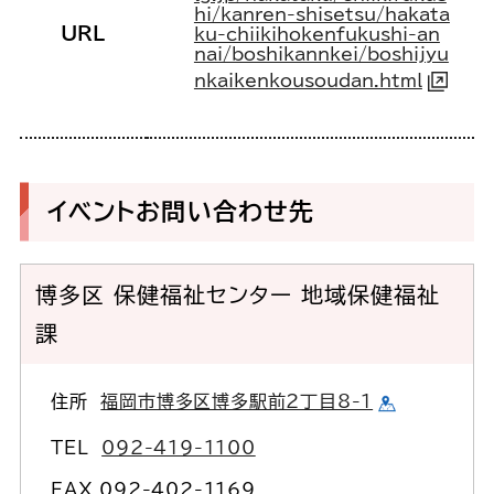
hi/kanren-shisetsu/hakata
URL
ku-chiikihokenfukushi-an
nai/boshikannkei/boshijyu
nkaikenkousoudan.html
イベントお問い合わせ先
博多区 保健福祉センター 地域保健福祉
課
住所
福岡市博多区博多駅前2丁目8-1
TEL
092-419-1100
FAX 092-402-1169