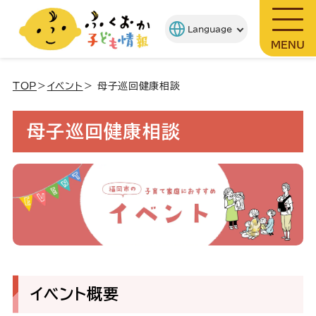
MENU
TOP
＞
イベント
＞ 母子巡回健康相談
母子巡回健康相談
イベント概要