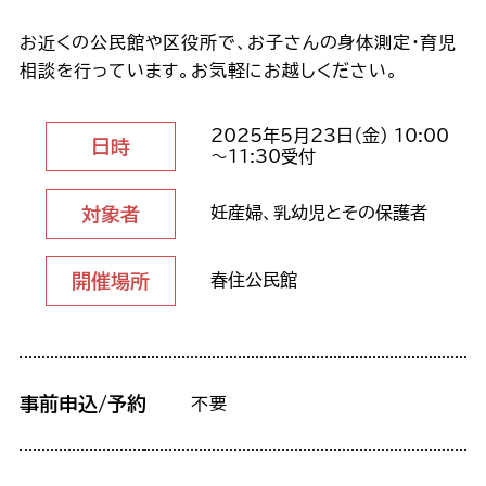
お近くの公民館や区役所で、お子さんの身体測定・育児
相談を行っています。お気軽にお越しください。
2025年5月23日（金） 10:00
日時
～11:30受付
対象者
妊産婦、乳幼児とその保護者
開催場所
春住公民館
事前申込/予約
不要