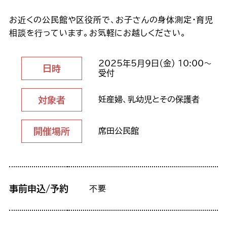
お近くの公民館や区役所で、お子さんの身体測定・育児
相談を行っています。お気軽にお越しください。
2025年5月9日（金） 10:00～
日時
受付
対象者
妊産婦、乳幼児とその保護者
開催場所
席田公民館
事前申込/予約
不要