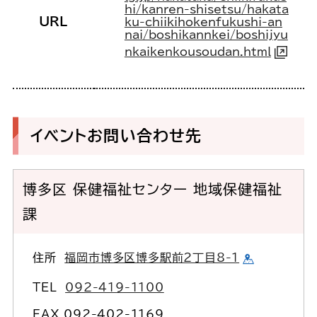
hi/kanren-shisetsu/hakata
URL
ku-chiikihokenfukushi-an
nai/boshikannkei/boshijyu
nkaikenkousoudan.html
イベントお問い合わせ先
博多区 保健福祉センター 地域保健福祉
課
住所
福岡市博多区博多駅前2丁目8-1
TEL
092-419-1100
FAX 092-402-1169