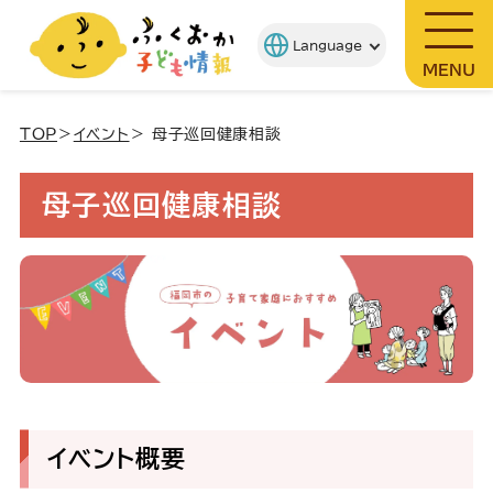
MENU
TOP
＞
イベント
＞ 母子巡回健康相談
母子巡回健康相談
イベント概要