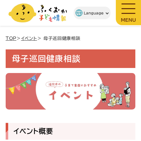
MENU
TOP
＞
イベント
＞ 母子巡回健康相談
母子巡回健康相談
イベント概要