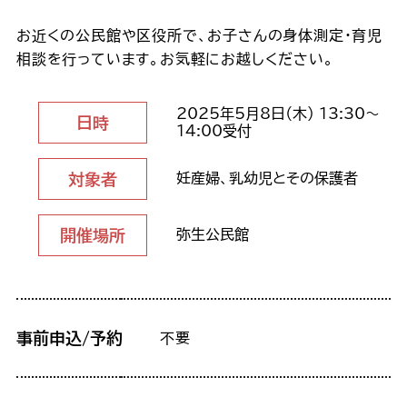
お近くの公民館や区役所で、お子さんの身体測定・育児
相談を行っています。お気軽にお越しください。
2025年5月8日（木） 13:30～
日時
14:00受付
対象者
妊産婦、乳幼児とその保護者
開催場所
弥生公民館
事前申込/予約
不要