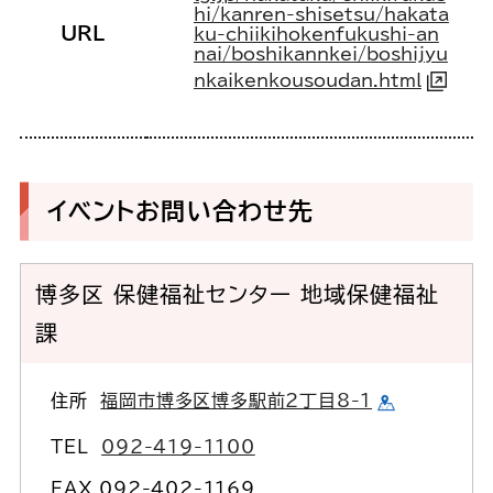
hi/kanren-shisetsu/hakata
URL
ku-chiikihokenfukushi-an
nai/boshikannkei/boshijyu
nkaikenkousoudan.html
イベントお問い合わせ先
博多区 保健福祉センター 地域保健福祉
課
住所
福岡市博多区博多駅前2丁目8-1
TEL
092-419-1100
FAX 092-402-1169