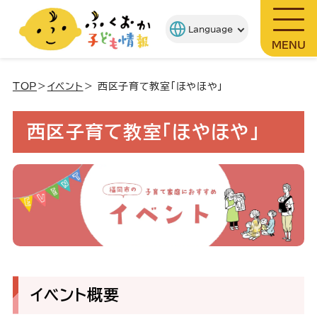
MENU
TOP
＞
イベント
＞ 西区子育て教室「ほやほや」
西区子育て教室「ほやほや」
イベント概要