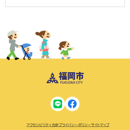
アクセシビリティ方針
プライバシーポリシー
サイトマップ