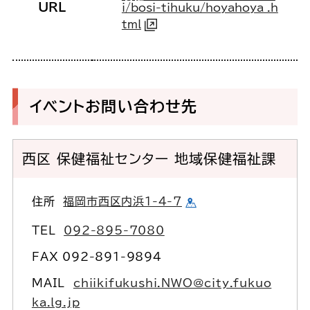
URL
i/bosi-tihuku/hoyahoya_.h
tml
イベントお問い合わせ先
西区 保健福祉センター 地域保健福祉課
住所
福岡市西区内浜1-4-7
TEL
092-895-7080
FAX 092-891-9894
MAIL
chiikifukushi.NWO@city.fukuo
ka.lg.jp