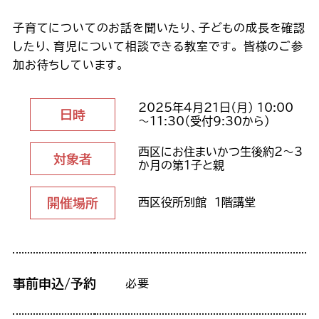
子育てについてのお話を聞いたり、子どもの成長を確認
したり、育児について相談できる教室です。 皆様のご参
加お待ちしています。
2025年4月21日（月） 10:00
日時
～11:30（受付9:30から）
西区にお住まいかつ生後約2～3
対象者
か月の第1子と親
開催場所
西区役所別館 1階講堂
事前申込/予約
必要