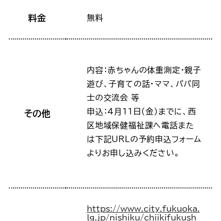
料金
無料
内容：赤ちゃんの体重測定・親子
遊び、子育ての話・ママ、パパ同
士の交流会 等
申込：4月11日(金)までに、西
その他
区地域保健福祉課へ電話また
は下記URLの予約申込フォーム
よりお申し込みください。
https://www.city.fukuoka.
lg.jp/nishiku/chiikifukush