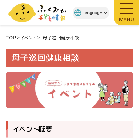
MENU
TOP
＞
イベント
＞ 母子巡回健康相談
母子巡回健康相談
イベント概要