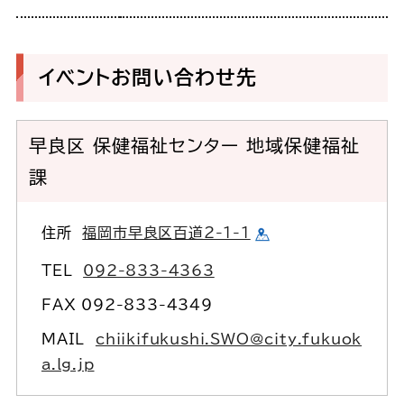
イベントお問い合わせ先
早良区 保健福祉センター 地域保健福祉
課
住所
福岡市早良区百道2-1-1
TEL
092-833-4363
FAX 092-833-4349
MAIL
chiikifukushi.SWO@city.fukuok
a.lg.jp