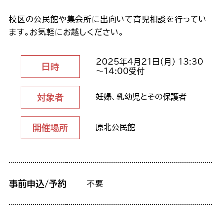
校区の公民館や集会所に出向いて育児相談を行ってい
ます。お気軽にお越しください。
2025年4月21日（月） 13:30
日時
～14:00受付
対象者
妊婦、乳幼児とその保護者
開催場所
原北公民館
事前申込/予約
不要