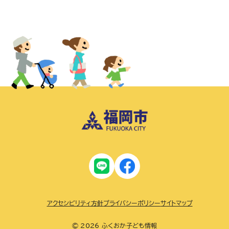
アクセシビリティ方針
プライバシーポリシー
サイトマップ
© 2026 ふくおか子ども情報