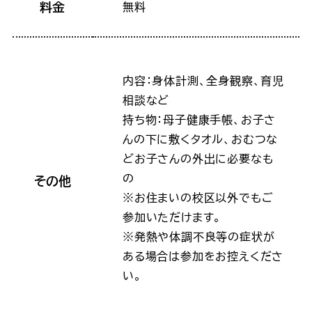
料金
無料
内容：身体計測、全身観察、育児
相談など
持ち物：母子健康手帳、お子さ
んの下に敷くタオル、おむつな
どお子さんの外出に必要なも
の
その他
※お住まいの校区以外でもご
参加いただけます。
※発熱や体調不良等の症状が
ある場合は参加をお控えくださ
い。