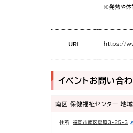
※発熱や体
https://w
URL
イベントお問い合
南区 保健福祉センター 地
住所
福岡市南区塩原3-25-3