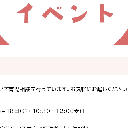
いて育児相談を行っています。お気軽にお越しください
月18日（金） 10:30～12:00受付