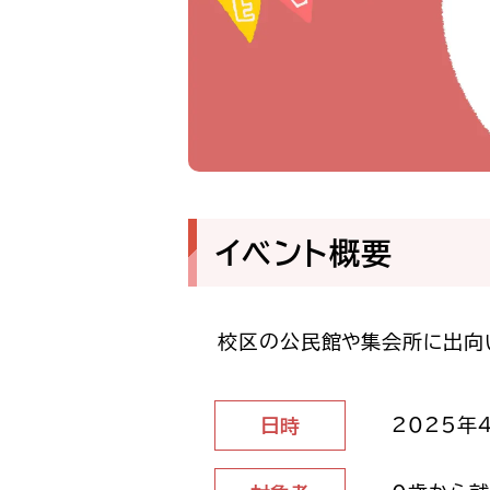
イベント概要
校区の公民館や集会所に出向
2025年4
日時