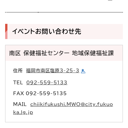
イベントお問い合わせ先
南区 保健福祉センター 地域保健福祉課
住所
福岡市南区塩原3-25-3
TEL
092-559-5133
FAX 092-559-5135
MAIL
chiikifukushi.MWO@city.fukuo
ka.lg.jp