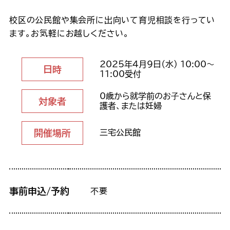
校区の公民館や集会所に出向いて育児相談を行ってい
ます。お気軽にお越しください。
2025年4月9日（水） 10:00～
日時
11:00受付
0歳から就学前のお⼦さんと保
対象者
護者、または妊婦
開催場所
三宅公民館
事前申込/予約
不要