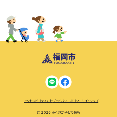
アクセシビリティ方針
プライバシーポリシー
サイトマップ
© 2026 ふくおか子ども情報