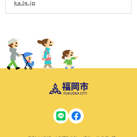
ka.lg.jp