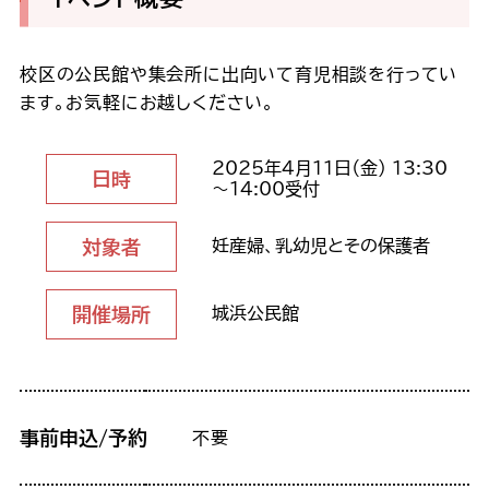
校区の公民館や集会所に出向いて育児相談を行ってい
ます。お気軽にお越しください。
2025年4月11日（金） 13:30
日時
～14:00受付
対象者
妊産婦、乳幼児とその保護者
開催場所
城浜公民館
事前申込/予約
不要