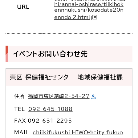
hi/annai-oshirase/tiikihok
URL
ennhukushi/kosodate20n
enndo_2.html
イベントお問い合わせ先
東区 保健福祉センター 地域保健福祉課
住所
福岡市東区箱崎2-54-27
TEL
092-645-1088
FAX 092-631-2295
MAIL
chiikifukushi.HIWO@city.fukuo