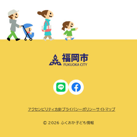
アクセシビリティ方針
プライバシーポリシー
サイトマップ
© 2026 ふくおか子ども情報