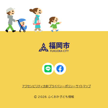
アクセシビリティ方針
プライバシーポリシー
サイトマップ
© 2026 ふくおか子ども情報