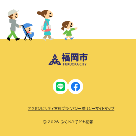
アクセシビリティ方針
プライバシーポリシー
サイトマップ
© 2026 ふくおか子ども情報