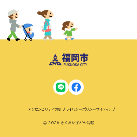
アクセシビリティ方針
プライバシーポリシー
サイトマップ
© 2026 ふくおか子ども情報