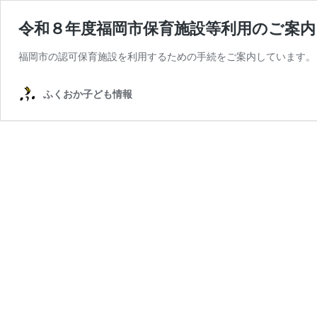
令和８年度福岡市保育施設等利用のご案内
福岡市の認可保育施設を利用するための手続をご案内しています。
ふくおか子ども情報